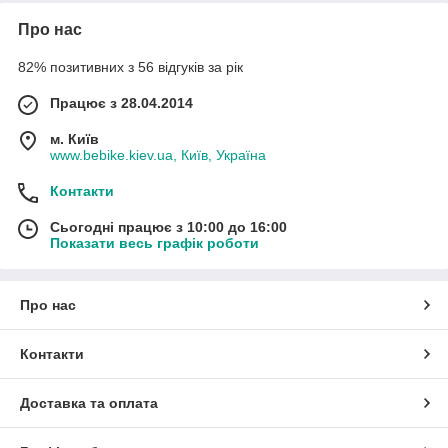
Про нас
82% позитивних з 56 відгуків за рік
Працює з 28.04.2014
м. Київ
www.bebike.kiev.ua, Київ, Україна
Контакти
Сьогодні працює з 10:00 до 16:00
Показати весь графік роботи
Про нас
Контакти
Доставка та оплата