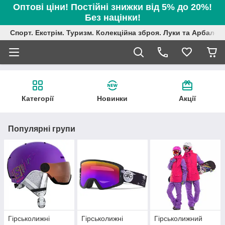
Оптові ціни! Постійні знижки від 5% до 20%!
Без націнки!
Спорт. Екстрім. Туризм. Колекційна зброя. Луки та Арбалет
Категорії
Новинки
Акції
Популярні групи
Гірськолижні
Гірськолижні
Гірськолижний