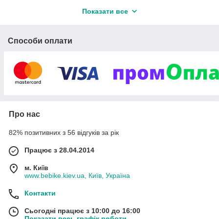
Показати все
Способи оплати
Про нас
82% позитивних з 56 відгуків за рік
Працює з 28.04.2014
м. Київ
www.bebike.kiev.ua, Київ, Україна
Контакти
Сьогодні працює з 10:00 до 16:00
Показати весь графік роботи