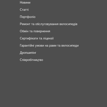
Новини
Статті
Портфоліо
Ремонт та обслуговування велосипедів
Обмін та повернення
Сертифікати та ліцензії
Гарантійні умови на рами та велосипеди
Дропшипінг
Співробітництво