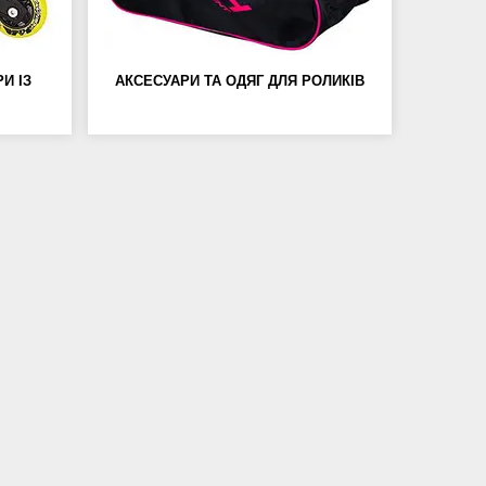
И ІЗ
АКСЕСУАРИ ТА ОДЯГ ДЛЯ РОЛИКІВ