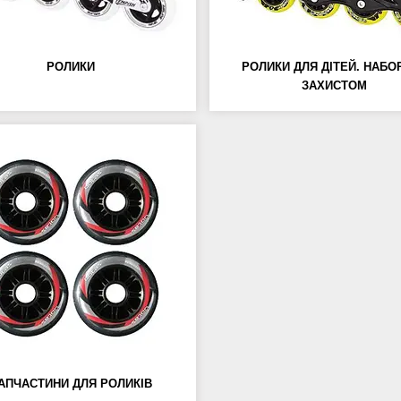
РОЛИКИ
РОЛИКИ ДЛЯ ДІТЕЙ. НАБОР
ЗАХИСТОМ
АПЧАСТИНИ ДЛЯ РОЛИКІВ