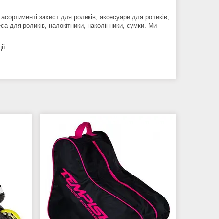
 асортименті захист для роликів, аксесуари для роликів,
са для роликів, налокітники, наколінники, сумки. Ми
ії.