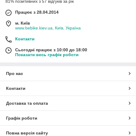
81% позитивних з 57 відгуків за рік
Працює з 28.04.2014
м. Київ
www.bebike.kiev.ua, Київ, Україна
Контакти
Сьогодні працює з 10:00 до 18:00
Показати весь графік роботи
Про нас
Контакти
Доставка та оплата
Графік роботи
Повна версія сайту