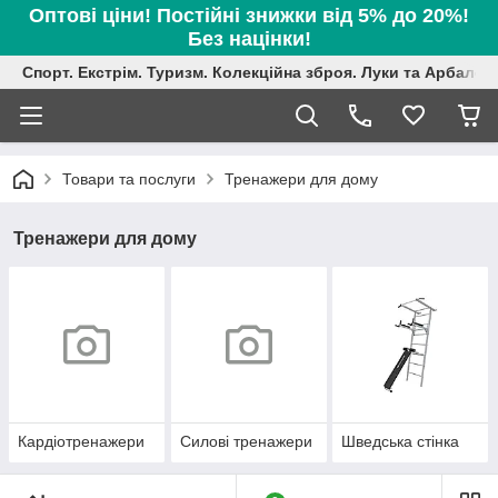
Оптові ціни! Постійні знижки від 5% до 20%!
Без націнки!
Спорт. Екстрім. Туризм. Колекційна зброя. Луки та Арбалет
Товари та послуги
Тренажери для дому
Тренажери для дому
Кардіотренажери
Силові тренажери
Шведська стінка