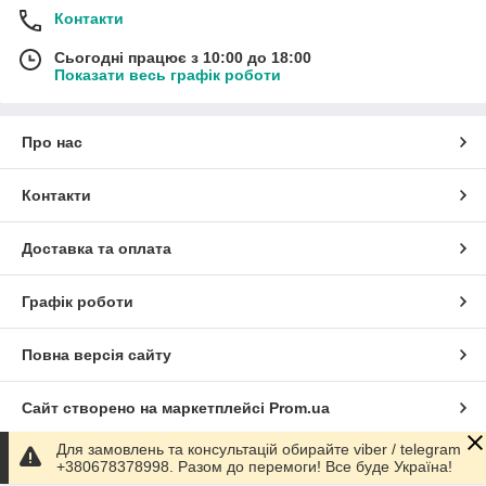
Контакти
Сьогодні працює з 10:00 до 18:00
Показати весь графік роботи
Про нас
Контакти
Доставка та оплата
Графік роботи
Повна версія сайту
Сайт створено на маркетплейсі
Prom.ua
Для замовлень та консультацій обирайте viber / telegram
Політика конфіденційності
+380678378998. Разом до перемоги! Все буде Україна!