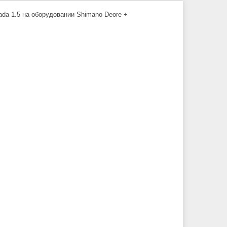
da 1.5 на оборудовании Shimano Deore +