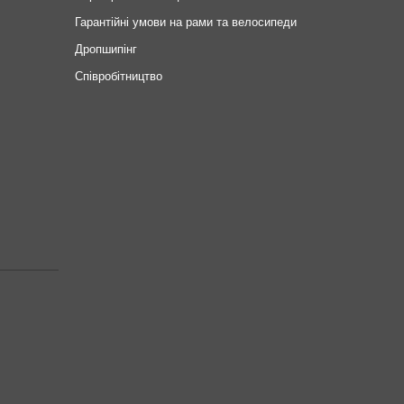
Гарантійні умови на рами та велосипеди
Дропшипінг
Співробітництво