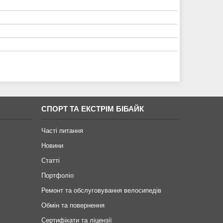
СПОРТ ТА ЕКСТРІМ БІБАЙК
Часті питання
Новини
Статті
Портфоліо
Ремонт та обслуговування велосипедів
Обмін та повернення
Сертифікати та ліцензії