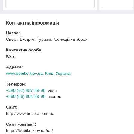
Контактна інформація
Назва:
Спорт. Екстрім. Туризм. Колекційна зброя
Контактна особа:
Юлія
Адреса:
www.bebike.kiev.ua, Київ, Україна
Телефон:
+380 (67) 837-89-98
, viber
+380 (66) 804-89-98
, звонок
Сайт:
http://www.bebike.com.ua
Сайт компанії:
https://bebike.kiev.ua/ua/