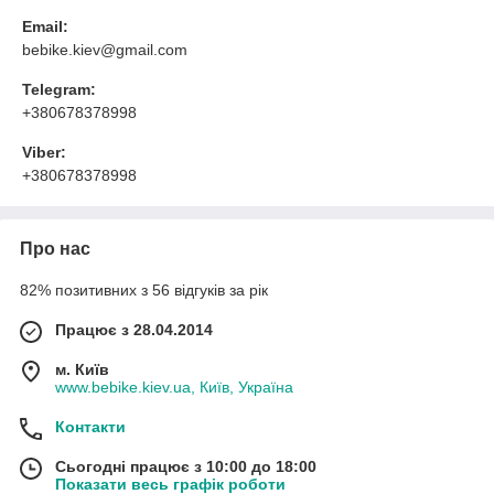
Email:
bebike.kiev@gmail.com
Telegram:
+380678378998
Viber:
+380678378998
Про нас
82% позитивних з 56 відгуків за рік
Працює з 28.04.2014
м. Київ
www.bebike.kiev.ua, Київ, Україна
Контакти
Сьогодні працює з 10:00 до 18:00
Показати весь графік роботи