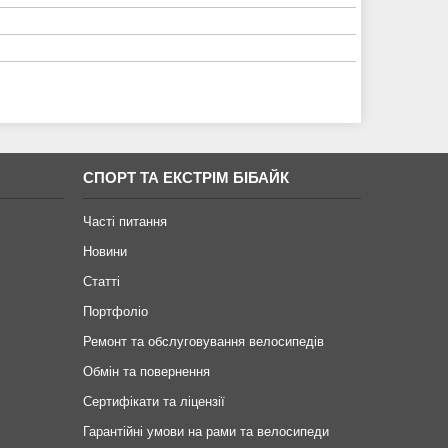
СПОРТ ТА ЕКСТРІМ БІБАЙК
Часті питання
Новини
Статті
Портфоліо
Ремонт та обслуговування велосипедів
Обмін та повернення
Сертифікати та ліцензії
Гарантійні умови на рами та велосипеди