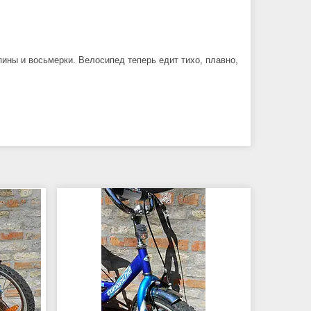
ины и восьмерки. Велосипед теперь едит тихо, плавно,