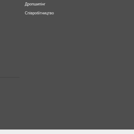
Дропшипінг
Співробітництво