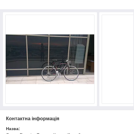
Контактна інформація
Назва: