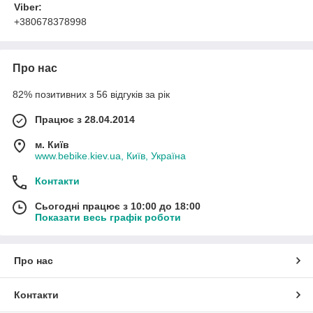
Viber:
+380678378998
Про нас
82% позитивних з 56 відгуків за рік
Працює з 28.04.2014
м. Київ
www.bebike.kiev.ua, Київ, Україна
Контакти
Сьогодні працює з 10:00 до 18:00
Показати весь графік роботи
Про нас
Контакти