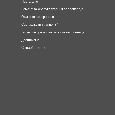
Портфоліо
Ремонт та обслуговування велосипедів
Обмін та повернення
Сертифікати та ліцензії
Гарантійні умови на рами та велосипеди
Дропшипінг
Співробітництво