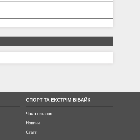
СПОРТ ТА ЕКСТРІМ БІБАЙК
Часті питання
Новини
Статті