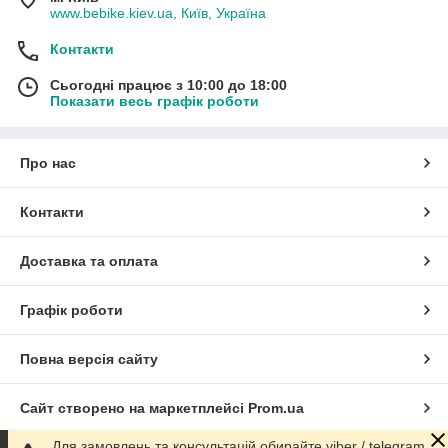
www.bebike.kiev.ua, Київ, Україна
Контакти
Сьогодні працює з 10:00 до 18:00
Показати весь графік роботи
Про нас
Контакти
Доставка та оплата
Графік роботи
Повна версія сайту
Сайт створено на маркетплейсі
Prom.ua
Для замовлень та консультацій обирайте viber / telegram