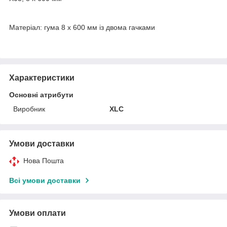
Матеріал: гума 8 x 600 мм із двома гачками
Характеристики
Основні атрибути
Виробник
XLC
Умови доставки
Нова Пошта
Всі умови доставки
Умови оплати