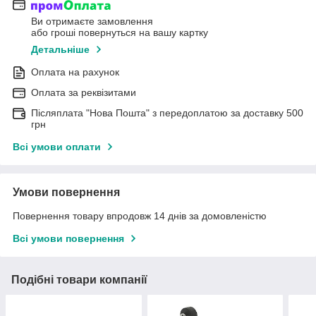
Ви отримаєте замовлення
або гроші повернуться на вашу картку
Детальніше
Оплата на рахунок
Оплата за реквізитами
Післяплата "Нова Пошта" з передоплатою за доставку 500
грн
Всі умови оплати
Умови повернення
Повернення товару впродовж 14 днів за домовленістю
Всі умови повернення
Подібні товари компанії