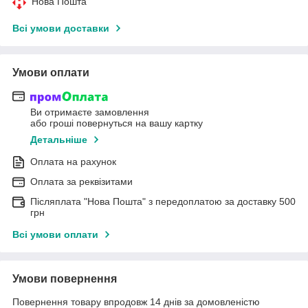
Нова Пошта
Всі умови доставки
Умови оплати
Ви отримаєте замовлення
або гроші повернуться на вашу картку
Детальніше
Оплата на рахунок
Оплата за реквізитами
Післяплата "Нова Пошта" з передоплатою за доставку 500
грн
Всі умови оплати
Умови повернення
Повернення товару впродовж 14 днів за домовленістю