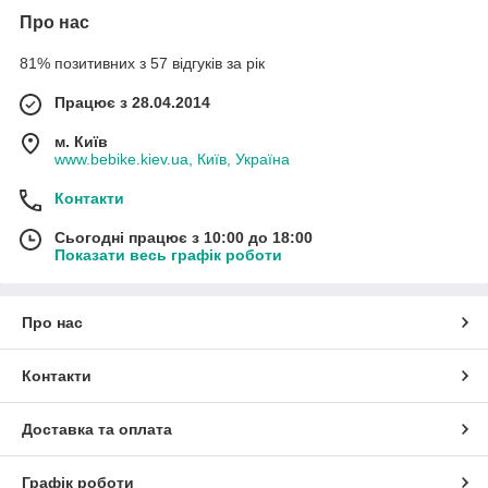
Про нас
81% позитивних з 57 відгуків за рік
Працює з 28.04.2014
м. Київ
www.bebike.kiev.ua, Київ, Україна
Контакти
Сьогодні працює з 10:00 до 18:00
Показати весь графік роботи
Про нас
Контакти
Доставка та оплата
Графік роботи