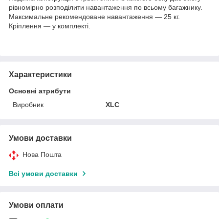
рівномірно розподілити навантаження по всьому багажнику.
Максимальне рекомендоване навантаження — 25 кг.
Кріплення — у комплекті.
Характеристики
Основні атрибути
Виробник
XLC
Умови доставки
Нова Пошта
Всі умови доставки
Умови оплати