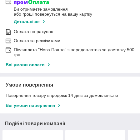
Ви отримаєте замовлення
або гроші повернуться на вашу картку
Детальніше
Оплата на рахунок
Оплата за реквізитами
Післяплата "Нова Пошта" з передоплатою за доставку 500
грн
Всі умови оплати
Умови повернення
Повернення товару впродовж 14 днів за домовленістю
Всі умови повернення
Подібні товари компанії