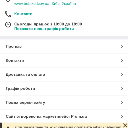
www.bebike.kiev.ua, Київ, Україна
Контакти
Сьогодні працює з 10:00 до 18:00
Показати весь графік роботи
Про нас
Контакти
Доставка та оплата
Графік роботи
Повна версія сайту
Сайт створено на маркетплейсі
Prom.ua
Для замовлень та консультацій обирайте viber / telegram