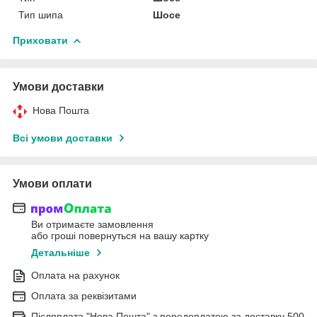
Тип шипа
Шосе
Приховати
Умови доставки
Нова Пошта
Всі умови доставки
Умови оплати
Ви отримаєте замовлення
або гроші повернуться на вашу картку
Детальніше
Оплата на рахунок
Оплата за реквізитами
Післяплата "Нова Пошта" з передоплатою за доставку 500