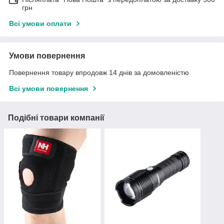
грн
Всі умови оплати
Умови повернення
Повернення товару впродовж 14 днів за домовленістю
Всі умови повернення
Подібні товари компанії