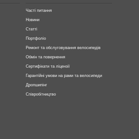
Часті питання
Новини
Статті
Портфоліо
Ремонт та обслуговування велосипедів
Обмін та повернення
Сертифікати та ліцензії
Гарантійні умови на рами та велосипеди
Дропшипінг
Співробітництво