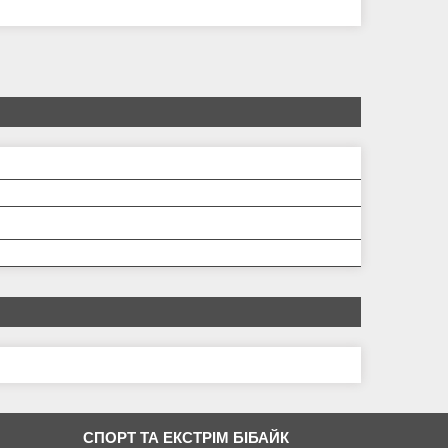
СПОРТ ТА ЕКСТРІМ БІБАЙК