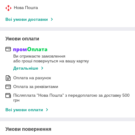
Нова Пошта
Всі умови доставки
Умови оплати
Ви отримаєте замовлення
або гроші повернуться на вашу картку
Детальніше
Оплата на рахунок
Оплата за реквізитами
Післяплата "Нова Пошта" з передоплатою за доставку 500
грн
Всі умови оплати
Умови повернення