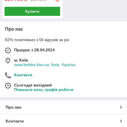
Купити
Про нас
82% позитивних з 56 відгуків за рік
Працює з 28.04.2014
м. Київ
www.bebike.kiev.ua, Київ, Україна
Контакти
Сьогодні вихідний
Показати весь графік роботи
Про нас
Контакти