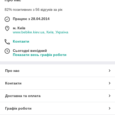
82% позитивних з 56 відгуків за рік
Працює з 28.04.2014
м. Київ
www.bebike.kiev.ua, Київ, Україна
Контакти
Сьогодні вихідний
Показати весь графік роботи
Про нас
Контакти
Доставка та оплата
Графік роботи