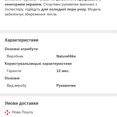
сенсорним екраном.
Спортивні рукавички виконані з
поліестеру, підійдуть
для холодної пори року.
Модель
забезпечує збереження тепла.
Характеристики
Основні атрибути
Виробник
NatureHike
Користувальницькі характеристики
Гарантія
12 мес.
Основні
Вид виробу
Рукавички
Умови доставки
Нова Пошта