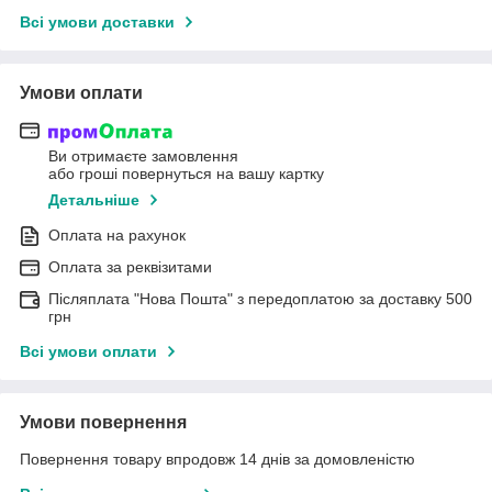
Всі умови доставки
Умови оплати
Ви отримаєте замовлення
або гроші повернуться на вашу картку
Детальніше
Оплата на рахунок
Оплата за реквізитами
Післяплата "Нова Пошта" з передоплатою за доставку 500
грн
Всі умови оплати
Умови повернення
Повернення товару впродовж 14 днів за домовленістю