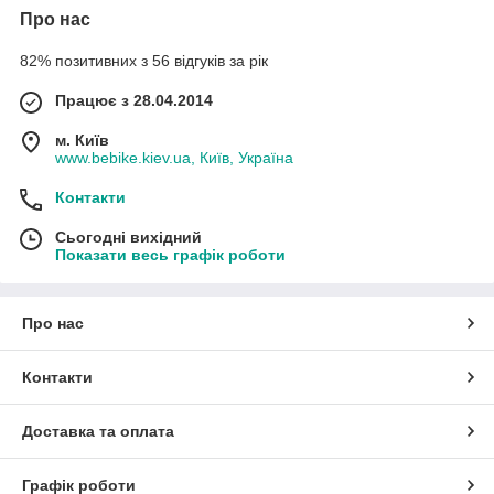
Про нас
82% позитивних з 56 відгуків за рік
Працює з 28.04.2014
м. Київ
www.bebike.kiev.ua, Київ, Україна
Контакти
Сьогодні вихідний
Показати весь графік роботи
Про нас
Контакти
Доставка та оплата
Графік роботи