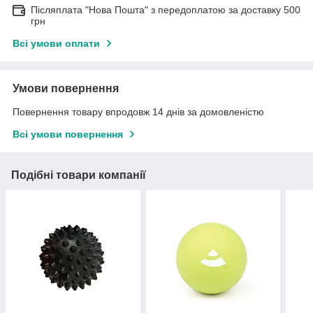
Післяплата "Нова Пошта" з передоплатою за доставку 500
грн
Всі умови оплати
Умови повернення
Повернення товару впродовж 14 днів за домовленістю
Всі умови повернення
Подібні товари компанії