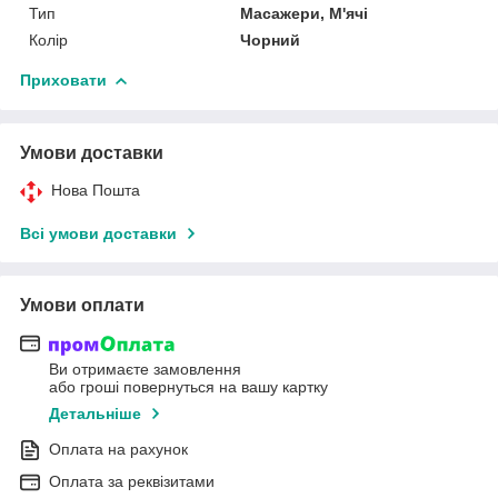
Тип
Масажери, М'ячі
Колір
Чорний
Приховати
Умови доставки
Нова Пошта
Всі умови доставки
Умови оплати
Ви отримаєте замовлення
або гроші повернуться на вашу картку
Детальніше
Оплата на рахунок
Оплата за реквізитами