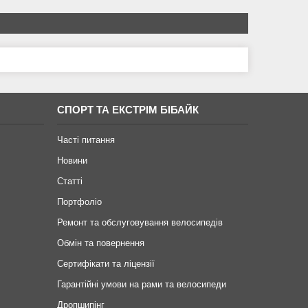
СПОРТ ТА ЕКСТРІМ БІБАЙК
Часті питання
Новини
Статті
Портфоліо
Ремонт та обслуговування велосипедів
Обмін та повернення
Сертифікати та ліцензії
Гарантійні умови на рами та велосипеди
Дропшипінг