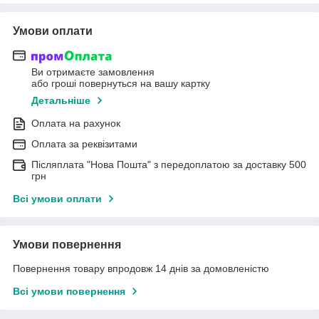
Умови оплати
Ви отримаєте замовлення
або гроші повернуться на вашу картку
Детальніше
Оплата на рахунок
Оплата за реквізитами
Післяплата "Нова Пошта" з передоплатою за доставку 500
грн
Всі умови оплати
Умови повернення
Повернення товару впродовж 14 днів за домовленістю
Всі умови повернення