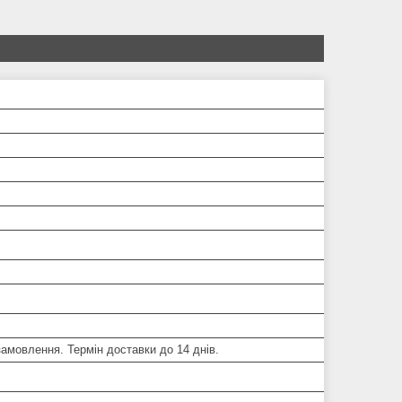
замовлення. Термін доставки до 14 днів.