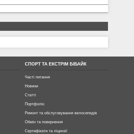
СПОРТ ТА ЕКСТРІМ БІБАЙК
Часті питання
Новини
Статті
Портфоліо
Ремонт та обслуговування велосипедів
Обмін та повернення
Сертифікати та ліцензії