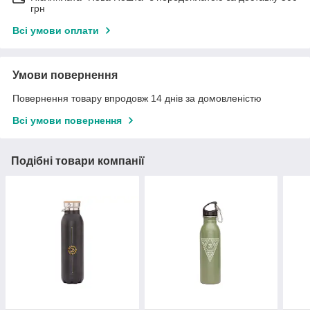
грн
Всі умови оплати
Умови повернення
Повернення товару впродовж 14 днів за домовленістю
Всі умови повернення
Подібні товари компанії