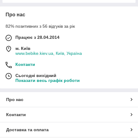
Про нас
82% позитивних з 56 відгуків за рік
Працює з 28.04.2014
м. Київ
www.bebike.kiev.ua, Київ, Україна
Контакти
Сьогодні вихідний
Показати весь графік роботи
Про нас
Контакти
Доставка та оплата