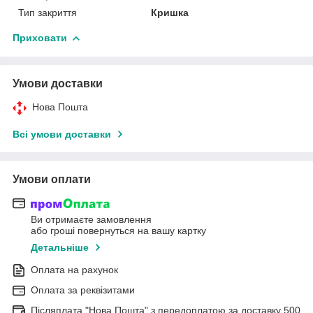
Тип закриття
Кришка
Приховати
Умови доставки
Нова Пошта
Всі умови доставки
Умови оплати
Ви отримаєте замовлення
або гроші повернуться на вашу картку
Детальніше
Оплата на рахунок
Оплата за реквізитами
Післяплата "Нова Пошта" з передоплатою за доставку 500