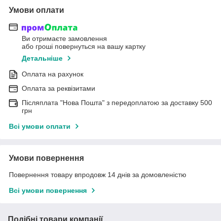
Умови оплати
Ви отримаєте замовлення
або гроші повернуться на вашу картку
Детальніше
Оплата на рахунок
Оплата за реквізитами
Післяплата "Нова Пошта" з передоплатою за доставку 500
грн
Всі умови оплати
Умови повернення
Повернення товару впродовж 14 днів за домовленістю
Всі умови повернення
Подібні товари компанії