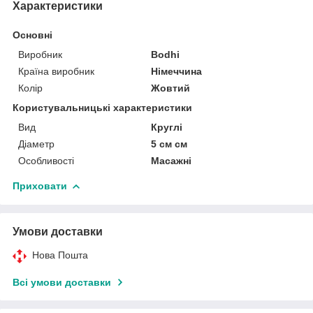
Характеристики
Основні
Виробник
Bodhi
Країна виробник
Німеччина
Колір
Жовтий
Користувальницькі характеристики
Вид
Круглі
Діаметр
5 см см
Особливості
Масажні
Приховати
Умови доставки
Нова Пошта
Всі умови доставки