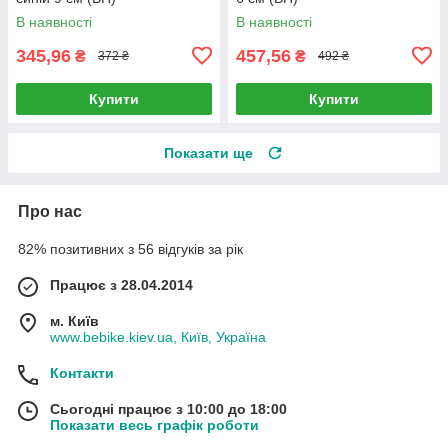
В наявності
В наявності
345,96
457,56
₴
₴
372 ₴
492 ₴
Купити
Купити
Показати ще
Про нас
82% позитивних з 56 відгуків за рік
Працює з 28.04.2014
м. Київ
www.bebike.kiev.ua, Київ, Україна
Контакти
Сьогодні працює з 10:00 до 18:00
Показати весь графік роботи