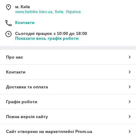
м. Київ
www.bebike.kiev.ua, Київ, Україна
Контакти
Сьогодні працює з 10:00 до 18:00
Показати весь графік роботи
Про нас
Контакти
Доставка та оплата
Графік роботи
Повна версія сайту
Сайт створено на маркетплейсі
Prom.ua