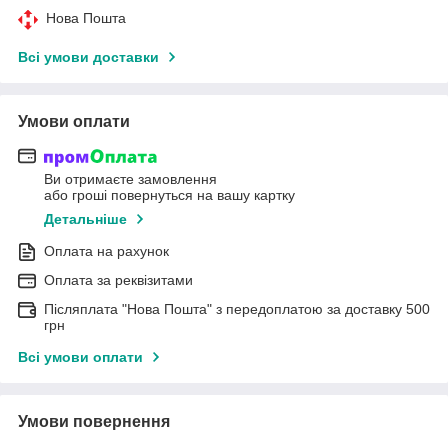
Нова Пошта
Всі умови доставки
Умови оплати
Ви отримаєте замовлення
або гроші повернуться на вашу картку
Детальніше
Оплата на рахунок
Оплата за реквізитами
Післяплата "Нова Пошта" з передоплатою за доставку 500
грн
Всі умови оплати
Умови повернення