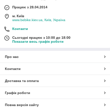
Працює з 28.04.2014
м. Київ
www.bebike.kiev.ua, Київ, Україна
Контакти
Сьогодні працює з 10:00 до 18:00
Показати весь графік роботи
Про нас
Контакти
Доставка та оплата
Графік роботи
Повна версія сайту