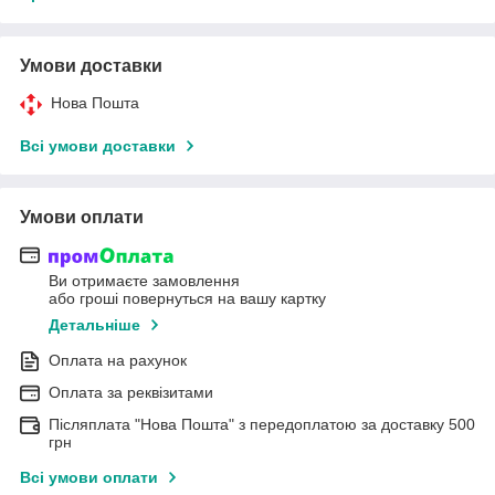
Умови доставки
Нова Пошта
Всі умови доставки
Умови оплати
Ви отримаєте замовлення
або гроші повернуться на вашу картку
Детальніше
Оплата на рахунок
Оплата за реквізитами
Післяплата "Нова Пошта" з передоплатою за доставку 500
грн
Всі умови оплати