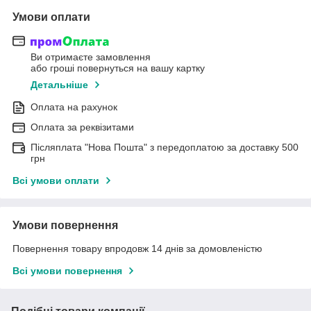
Умови оплати
Ви отримаєте замовлення
або гроші повернуться на вашу картку
Детальніше
Оплата на рахунок
Оплата за реквізитами
Післяплата "Нова Пошта" з передоплатою за доставку 500
грн
Всі умови оплати
Умови повернення
Повернення товару впродовж 14 днів за домовленістю
Всі умови повернення