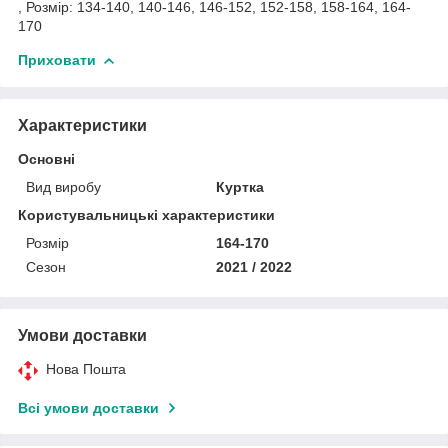
, Розмір: 134-140, 140-146, 146-152, 152-158, 158-164, 164-
170
Приховати
Характеристики
Основні
Вид виробу
Куртка
Користувальницькі характеристики
Розмір
164-170
Сезон
2021 / 2022
Умови доставки
Нова Пошта
Всі умови доставки