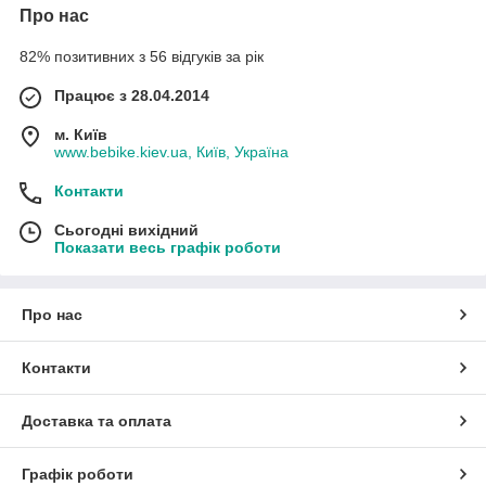
Про нас
82% позитивних з 56 відгуків за рік
Працює з 28.04.2014
м. Київ
www.bebike.kiev.ua, Київ, Україна
Контакти
Сьогодні вихідний
Показати весь графік роботи
Про нас
Контакти
Доставка та оплата
Графік роботи