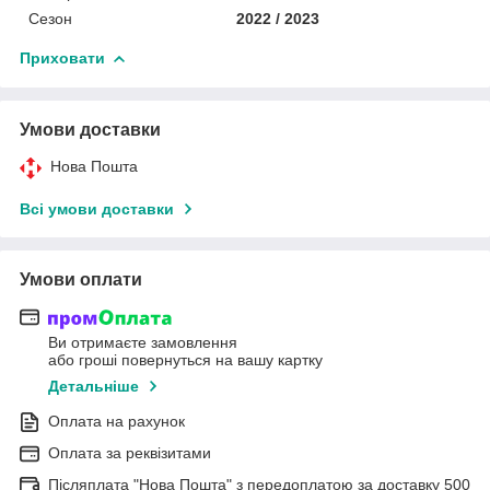
Сезон
2022 / 2023
Приховати
Умови доставки
Нова Пошта
Всі умови доставки
Умови оплати
Ви отримаєте замовлення
або гроші повернуться на вашу картку
Детальніше
Оплата на рахунок
Оплата за реквізитами
Післяплата "Нова Пошта" з передоплатою за доставку 500