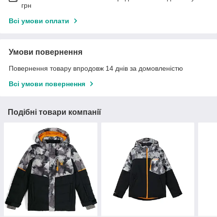
грн
Всі умови оплати
Умови повернення
Повернення товару впродовж 14 днів за домовленістю
Всі умови повернення
Подібні товари компанії