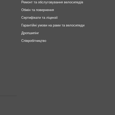
Ремонт та обслуговування велосипедів
Обмін та повернення
Сертифікати та ліцензії
Гарантійні умови на рами та велосипеди
Дропшипінг
Співробітництво