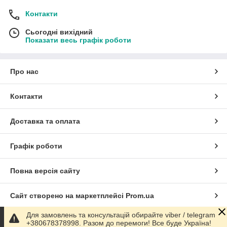
Контакти
Сьогодні вихідний
Показати весь графік роботи
Про нас
Контакти
Доставка та оплата
Графік роботи
Повна версія сайту
Сайт створено на маркетплейсі
Prom.ua
Для замовлень та консультацій обирайте viber / telegram
Політика конфіденційності
+380678378998. Разом до перемоги! Все буде Україна!