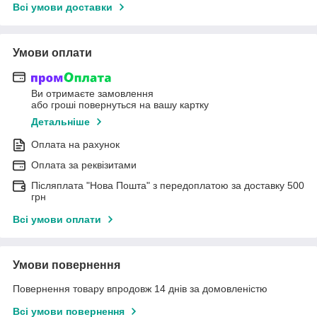
Всі умови доставки
Умови оплати
Ви отримаєте замовлення
або гроші повернуться на вашу картку
Детальніше
Оплата на рахунок
Оплата за реквізитами
Післяплата "Нова Пошта" з передоплатою за доставку 500
грн
Всі умови оплати
Умови повернення
Повернення товару впродовж 14 днів за домовленістю
Всі умови повернення