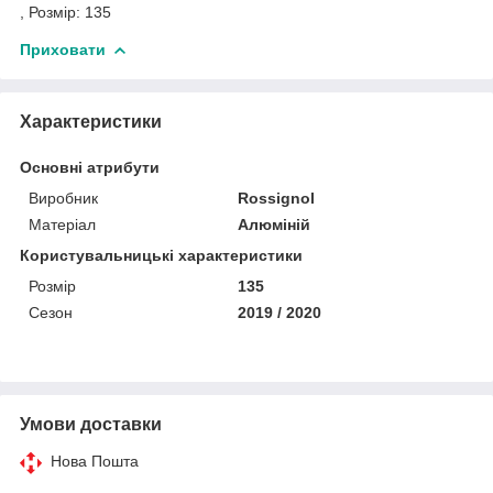
, Розмір: 135
Приховати
Характеристики
Основні атрибути
Виробник
Rossignol
Матеріал
Алюміній
Користувальницькі характеристики
Розмір
135
Сезон
2019 / 2020
Умови доставки
Нова Пошта