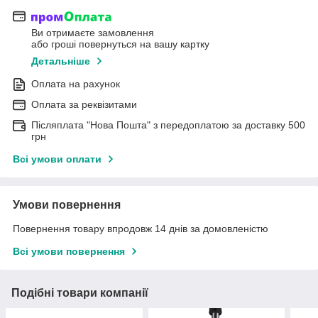
Ви отримаєте замовлення
або гроші повернуться на вашу картку
Детальніше
Оплата на рахунок
Оплата за реквізитами
Післяплата "Нова Пошта" з передоплатою за доставку 500
грн
Всі умови оплати
Умови повернення
Повернення товару впродовж 14 днів за домовленістю
Всі умови повернення
Подібні товари компанії