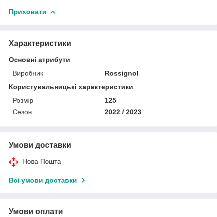
Приховати
Характеристики
Основні атрибути
Виробник
Rossignol
Користувальницькі характеристики
Розмір
125
Сезон
2022 / 2023
Умови доставки
Нова Пошта
Всі умови доставки
Умови оплати