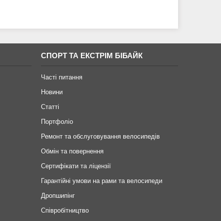
СПОРТ ТА ЕКСТРІМ БІБАЙК
Часті питання
Новини
Статті
Портфоліо
Ремонт та обслуговування велосипедів
Обмін та повернення
Сертифікати та ліцензії
Гарантійні умови на рами та велосипеди
Дропшипінг
Співробітництво