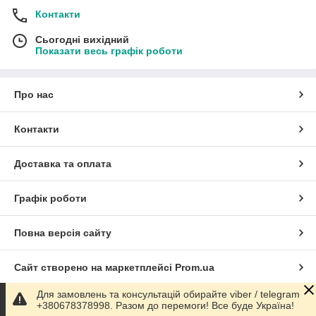
Контакти
Сьогодні вихідний
Показати весь графік роботи
Про нас
Контакти
Доставка та оплата
Графік роботи
Повна версія сайту
Сайт створено на маркетплейсі
Prom.ua
Для замовлень та консультацій обирайте viber / telegram
Політика конфіденційності
+380678378998. Разом до перемоги! Все буде Україна!