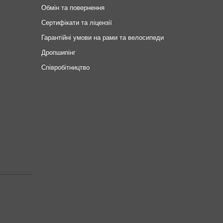
Обмін та повернення
Сертифікати та ліцензії
Гарантійні умови на рами та велосипеди
Дропшипінг
Співробітництво