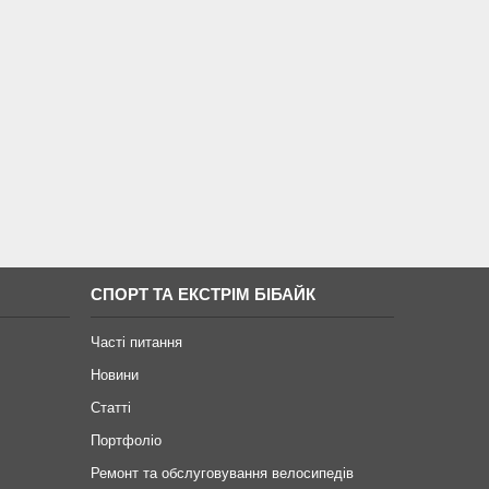
СПОРТ ТА ЕКСТРІМ БІБАЙК
Часті питання
Новини
Статті
Портфоліо
Ремонт та обслуговування велосипедів