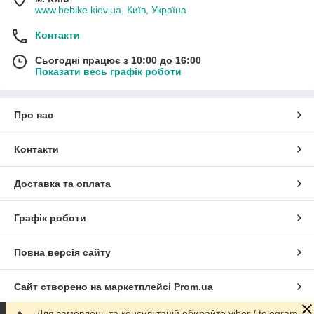
www.bebike.kiev.ua, Київ, Україна
Контакти
Сьогодні працює з 10:00 до 16:00
Показати весь графік роботи
Про нас
Контакти
Доставка та оплата
Графік роботи
Повна версія сайту
Сайт створено на маркетплейсі
Prom.ua
Для замовлень та консультацій обирайте viber / telegram