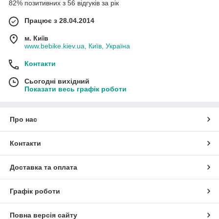
82% позитивних з 56 відгуків за рік
Працює з 28.04.2014
м. Київ
www.bebike.kiev.ua, Київ, Україна
Контакти
Сьогодні вихідний
Показати весь графік роботи
Про нас
Контакти
Доставка та оплата
Графік роботи
Повна версія сайту